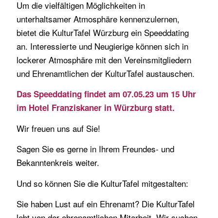
Um die vielfältigen Möglichkeiten in
unterhaltsamer Atmosphäre kennenzulernen,
bietet die KulturTafel Würzburg ein Speeddating
an. Interessierte und Neugierige können sich in
lockerer Atmosphäre mit den Vereinsmitgliedern
und Ehrenamtlichen der KulturTafel austauschen.
Das Speeddating findet am 07.05.23 um 15 Uhr
im Hotel Franziskaner in Würzburg statt.
Wir freuen uns auf Sie!
Sagen Sie es gerne in Ihrem Freundes- und
Bekanntenkreis weiter.
Und so können Sie die KulturTafel mitgestalten:
Sie haben Lust auf ein Ehrenamt? Die KulturTafel
lebt von der ehrenamtlichen Mitarbeit. Wir suchen