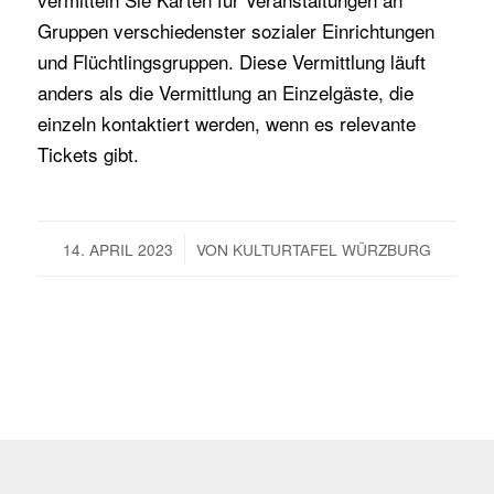
Gruppen verschiedenster sozialer Einrichtungen
und Flüchtlingsgruppen. Diese Vermittlung läuft
anders als die Vermittlung an Einzelgäste, die
einzeln kontaktiert werden, wenn es relevante
Tickets gibt.
/
14. APRIL 2023
VON
KULTURTAFEL WÜRZBURG