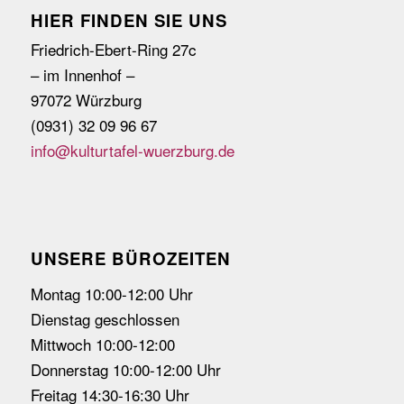
HIER FINDEN SIE UNS
Friedrich-Ebert-Ring 27c
– im Innenhof –
97072 Würzburg
(0931) 32 09 96 67
info@kulturtafel-wuerzburg.de
UNSERE BÜROZEITEN
Montag 10:00-12:00 Uhr
Dienstag geschlossen
Mittwoch 10:00-12:00
Donnerstag 10:00-12:00 Uhr
Freitag 14:30-16:30 Uhr