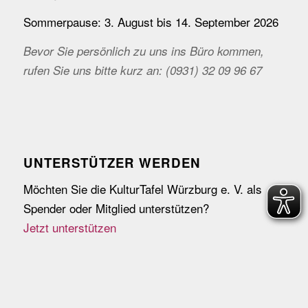
Sommerpause: 3. August bis 14. September 2026
Bevor Sie persönlich zu uns ins Büro kommen,
rufen Sie uns bitte kurz an: (0931) 32 09 96 67
UNTERSTÜTZER WERDEN
Möchten Sie die KulturTafel Würzburg e. V. als
Spender oder Mitglied unterstützen?
Jetzt unterstützen