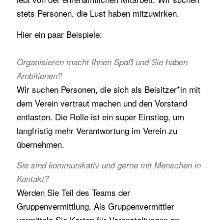
stets Personen, die Lust haben mitzuwirken.
Hier ein paar Beispiele:
Organisieren macht Ihnen Spaß und Sie haben
Ambitionen?
Wir suchen Personen, die sich als Beisitzer*in mit
dem Verein vertraut machen und den Vorstand
entlasten. Die Rolle ist ein super Einstieg, um
langfristig mehr Verantwortung im Verein zu
übernehmen.
Sie sind kommunikativ und gerne mit Menschen in
Kontakt?
Werden Sie Teil des Teams der
Gruppenvermittlung. Als Gruppenvermittler
vermitteln Sie Karten für Veranstaltungen an