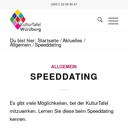
(0931) 32 09 96 67
Du bist hier:
Startseite
/
Aktuelles
/
Allgemein
/
Speeddating
ALLGEMEIN
SPEEDDATING
Es gibt viele Möglichkeiten, bei der KulturTafel
mitzuwirken. Lernen Sie diese beim Speeddating
kennen.