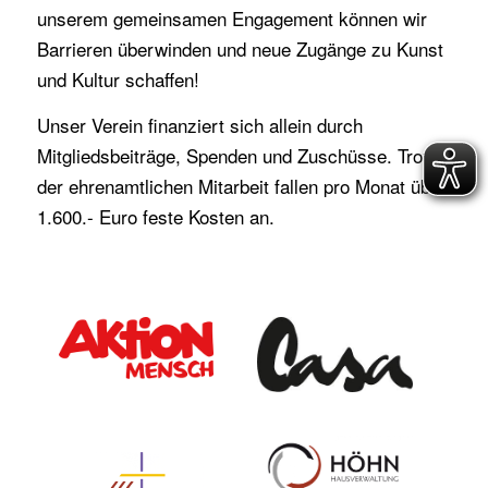
unserem gemeinsamen Engagement können wir
Barrieren überwinden und neue Zugänge zu Kunst
und Kultur schaffen!
Unser Verein finanziert sich allein durch
Mitgliedsbeiträge, Spenden und Zuschüsse. Trotz
der ehrenamtlichen Mitarbeit fallen pro Monat über
1.600.- Euro feste Kosten an.