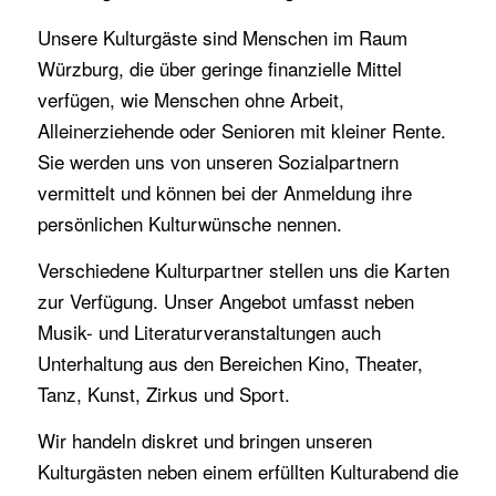
Unsere Kulturgäste sind Menschen im Raum
Würzburg, die über geringe finanzielle Mittel
verfügen, wie Menschen ohne Arbeit,
Alleinerziehende oder Senioren mit kleiner Rente.
Sie werden uns von unseren Sozialpartnern
vermittelt und können bei der Anmeldung ihre
persönlichen Kulturwünsche nennen.
Verschiedene Kulturpartner stellen uns die Karten
zur Verfügung. Unser Angebot umfasst neben
Musik- und Literaturveranstaltungen auch
Unterhaltung aus den Bereichen Kino, Theater,
Tanz, Kunst, Zirkus und Sport.
Wir handeln diskret und bringen unseren
Kulturgästen neben einem erfüllten Kulturabend die