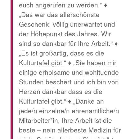
euch angerufen zu werden.“ ♦
„Das war das allerschönste
Geschenk, völlig unerwartet und
der Höhepunkt des Jahres. Wir
sind so dankbar für Ihre Arbeit.“ ♦
„Es ist großartig, dass es die
Kulturtafel gibt!“ ♦ „Sie haben mir
einige erholsame und wohltuende
Stunden beschert und ich bin von
Herzen dankbar dass es die
Kulturtafel gibt.“ ♦ „Danke an
jede/n einzelne/n ehrenamtliche/n
Mitarbeiter*in, Ihre Arbeit ist die
beste – nein allerbeste Medizin für