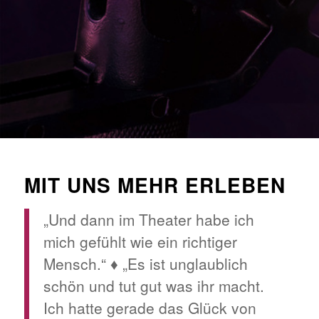
MIT UNS MEHR ERLEBEN
„Und dann im Theater habe ich
mich gefühlt wie ein richtiger
Mensch.“ ♦ „Es ist unglaublich
schön und tut gut was ihr macht.
Ich hatte gerade das Glück von