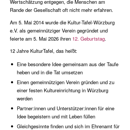
Wertschätzung entgegen, die Menschen am
Rande der Gesellschaft oft nicht mehr erfahren.
Am 5. Mai 2014 wurde die Kultur-Tafel-Würzburg
e.V. als gemeinnütziger Verein gegründet und
feierte am 5. Mai 2026 ihren
12. Geburtstag
.
12 Jahre KulturTafel, das heißt:
Eine besondere Idee gemeinsam aus der Taufe
heben und in die Tat umsetzen
Einen gemeinnützigen Verein gründen und zu
einer festen Kultureinrichtung in Würzburg
werden
Partner:innen und Unterstützer:innen für eine
Idee begeistern und mit Leben füllen
Gleichgesinnte finden und sich im Ehrenamt für