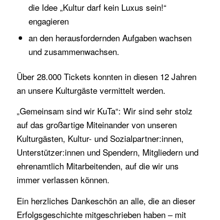
die Idee „Kultur darf kein Luxus sein!“
engagieren
an den herausfordernden Aufgaben wachsen
und zusammenwachsen.
Über 28.000 Tickets konnten in diesen 12 Jahren
an unsere Kulturgäste vermittelt werden.
„Gemeinsam sind wir KuTa“: Wir sind sehr stolz
auf das großartige Miteinander von unseren
Kulturgästen, Kultur- und Sozialpartner:innen,
Unterstützer:innen und Spendern, Mitgliedern und
ehrenamtlich Mitarbeitenden, auf die wir uns
immer verlassen können.
Ein herzliches Dankeschön an alle, die an dieser
Erfolgsgeschichte mitgeschrieben haben – mit