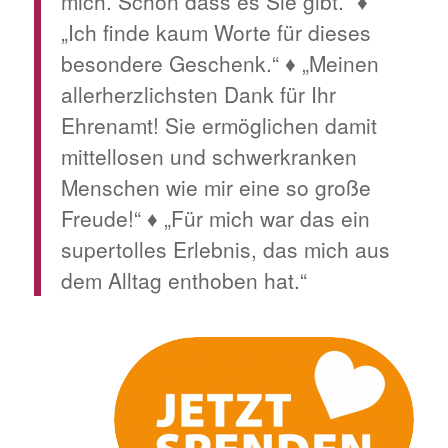
mich. Schön dass es Sie gibt.“ ♦
„Ich finde kaum Worte für dieses
besondere Geschenk.“ ♦ „Meinen
allerherzlichsten Dank für Ihr
Ehrenamt! Sie ermöglichen damit
mittellosen und schwerkranken
Menschen wie mir eine so große
Freude!“ ♦ „Für mich war das ein
supertolles Erlebnis, das mich aus
dem Alltag enthoben hat.“