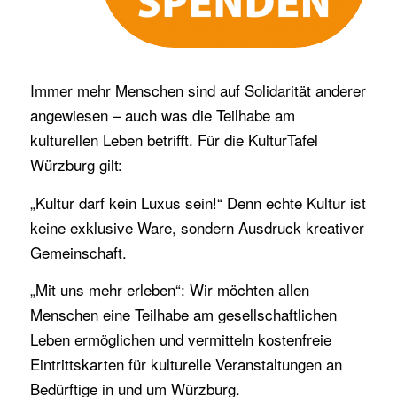
Immer mehr Menschen sind auf Solidarität anderer
angewiesen – auch was die Teilhabe am
kulturellen Leben betrifft. Für die KulturTafel
Würzburg gilt:
„Kultur darf kein Luxus sein!“ Denn echte Kultur ist
keine exklusive Ware, sondern Ausdruck kreativer
Gemeinschaft.
„Mit uns mehr erleben“: Wir möchten allen
Menschen eine Teilhabe am gesellschaftlichen
Leben ermöglichen und vermitteln kostenfreie
Eintrittskarten für kulturelle Veranstaltungen an
Bedürftige in und um Würzburg.