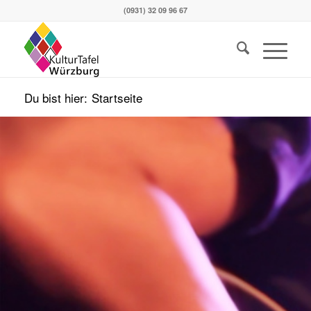
(0931) 32 09 96 67
Du bist hier:
Startseite