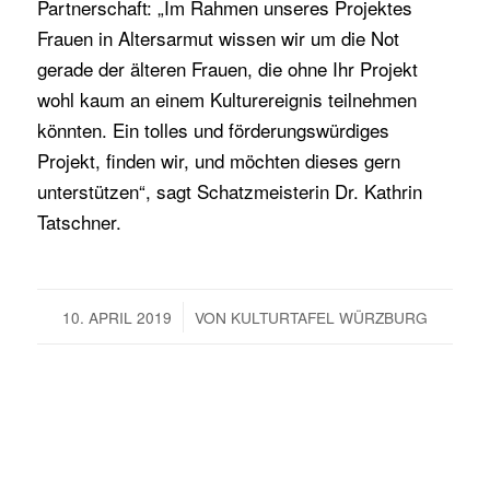
Partnerschaft: „Im Rahmen unseres Projektes
Frauen in Altersarmut wissen wir um die Not
gerade der älteren Frauen, die ohne Ihr Projekt
wohl kaum an einem Kulturereignis teilnehmen
könnten. Ein tolles und förderungswürdiges
Projekt, finden wir, und möchten dieses gern
unterstützen“, sagt Schatzmeisterin Dr. Kathrin
Tatschner.
/
10. APRIL 2019
VON
KULTURTAFEL WÜRZBURG