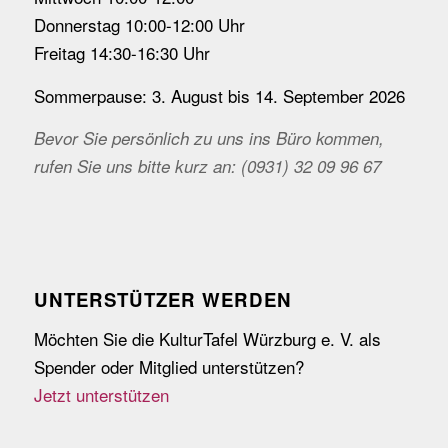
Donnerstag 10:00-12:00 Uhr
Freitag 14:30-16:30 Uhr
Sommerpause: 3. August bis 14. September 2026
Bevor Sie persönlich zu uns ins Büro kommen,
rufen Sie uns bitte kurz an: (0931) 32 09 96 67
UNTERSTÜTZER WERDEN
Möchten Sie die KulturTafel Würzburg e. V. als
Spender oder Mitglied unterstützen?
Jetzt unterstützen