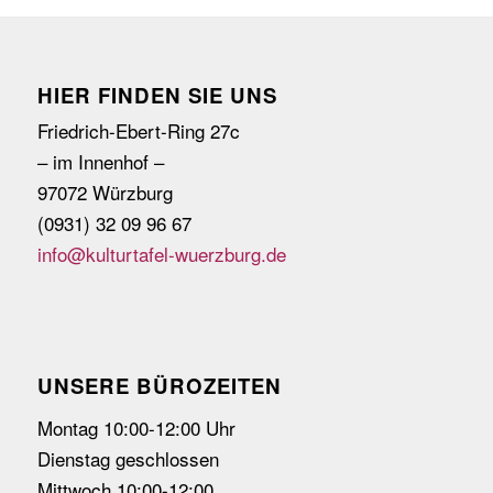
HIER FINDEN SIE UNS
Friedrich-Ebert-Ring 27c
– im Innenhof –
97072 Würzburg
(0931) 32 09 96 67
info@kulturtafel-wuerzburg.de
UNSERE BÜROZEITEN
Montag 10:00-12:00 Uhr
Dienstag geschlossen
Mittwoch 10:00-12:00