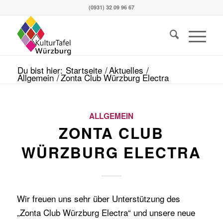
(0931) 32 09 96 67
Du bist hier:
Startseite
/
Aktuelles
/
Allgemein
/
Zonta Club Würzburg Electra
ALLGEMEIN
ZONTA CLUB
WÜRZBURG ELECTRA
Wir freuen uns sehr über Unterstützung des
„Zonta Club Würzburg Electra“ und unsere neue